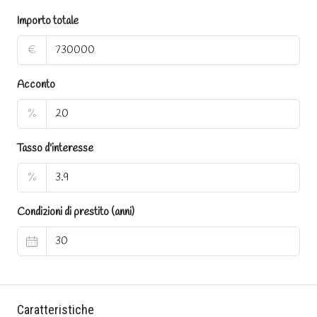
Importo totale
€
Acconto
%
Tasso d'interesse
%
Condizioni di prestito (anni)
Caratteristiche