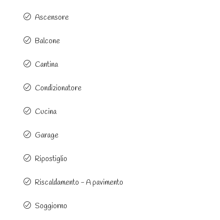
Ascensore
Balcone
Cantina
Condizionatore
Cucina
Garage
Ripostiglio
Riscaldamento - A pavimento
Soggiorno