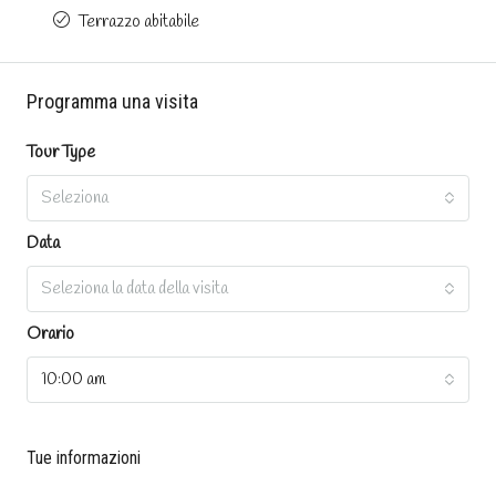
Terrazzo abitabile
Programma una visita
Tour Type
Seleziona
Data
Seleziona la data della visita
Orario
10:00 am
Tue informazioni