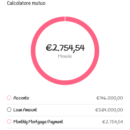
Calcolatore mutuo
€2.754,54
Mensile
Acconto
€146.000,00
Loan Amount
€584.000,00
Monthly Mortgage Payment
€2.754,54