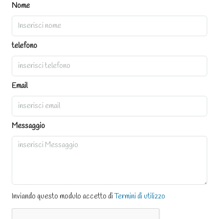
Nome
telefono
Email
Messaggio
Inviando questo modulo accetto di
Termini di utilizzo