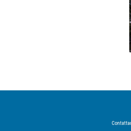
Contatta