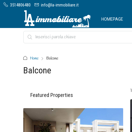
3514806480
info@la-immobiliare.it
HOMEPAGE
Home
Balcone
Balcone
Featured Properties