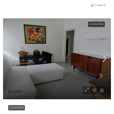
9 mesi fa
LOCAZIONE
€1.000
LOCAZIONE