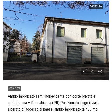
VENDITA
€130.000
VENDITA
Ampio fabbricato semi-indipendente con corte privata e
autorimessa – Roccabianca (PR) Posizionato lungo il viale
alberato di accesso al paese, ampio fabbricato di 430 mq