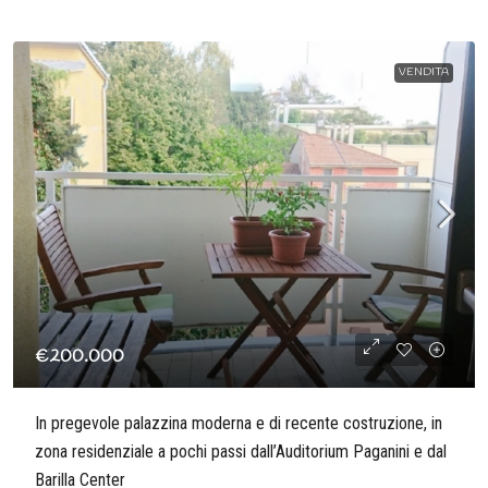
VENDITA
€200.000
In pregevole palazzina moderna e di recente costruzione, in
zona residenziale a pochi passi dall’Auditorium Paganini e dal
Barilla Center