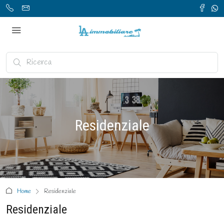
Residenziale
Home
Residenziale
Residenziale