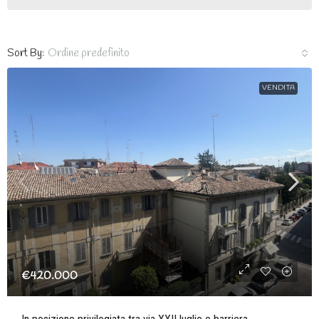
Sort By:
Ordine predefinito
VENDITA
€420.000