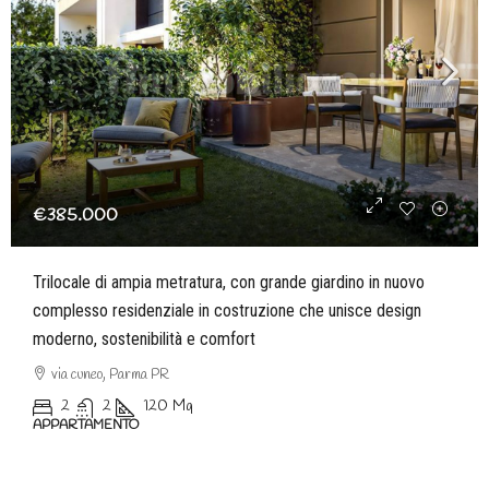
€385.000
Trilocale di ampia metratura, con grande giardino in nuovo
complesso residenziale in costruzione che unisce design
moderno, sostenibilità e comfort
via cuneo, Parma PR
2
2
120
Mq
APPARTAMENTO