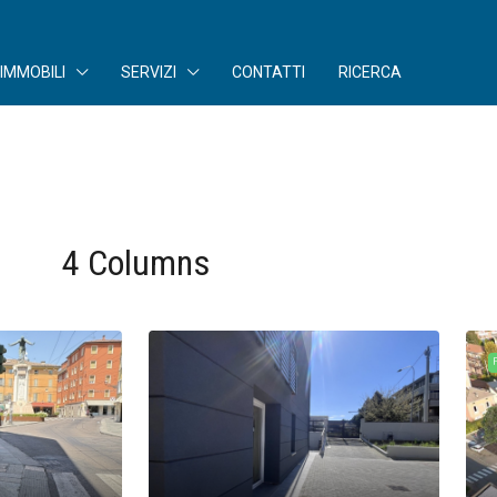
IMMOBILI
SERVIZI
CONTATTI
RICERCA
4 Columns