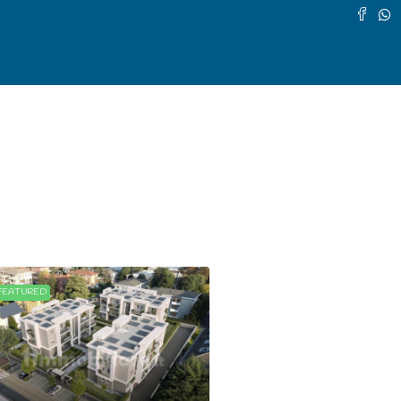
FEATURED