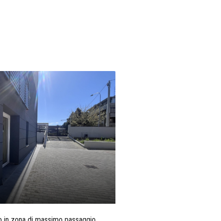
o in zona di massimo passaggio