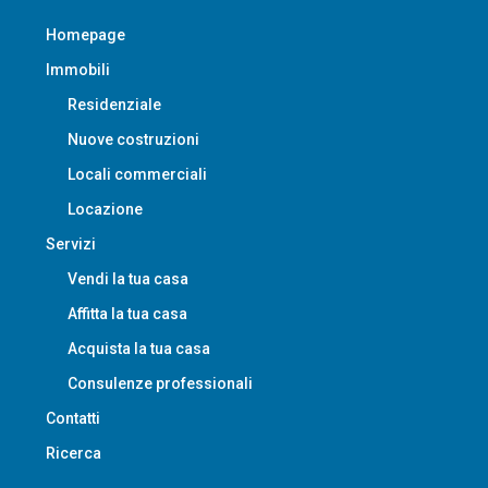
Homepage
Immobili
Residenziale
Nuove costruzioni
Locali commerciali
Locazione
Servizi
Vendi la tua casa
Affitta la tua casa
Acquista la tua casa
Consulenze professionali
Contatti
Ricerca