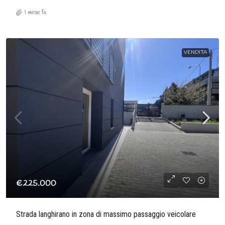
1 mese fa
VENDITA
€225.000
Strada langhirano in zona di massimo passaggio veicolare