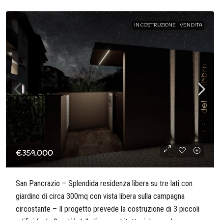
IN COSTRUZIONE
VENDITA
€359.000
San Pancrazio – Splendida residenza libera su tre lati con
giardino di circa 300mq con vista libera sulla campagna
circostante – Il progetto prevede la costruzione di 3 piccoli