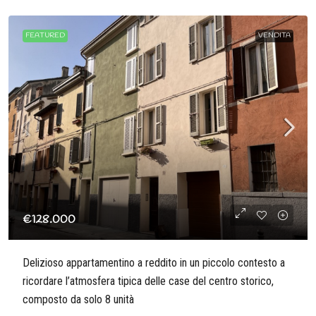
FEATURED
VENDITA
€128.000
Delizioso appartamentino a reddito in un piccolo contesto a
ricordare l’atmosfera tipica delle case del centro storico,
composto da solo 8 unità