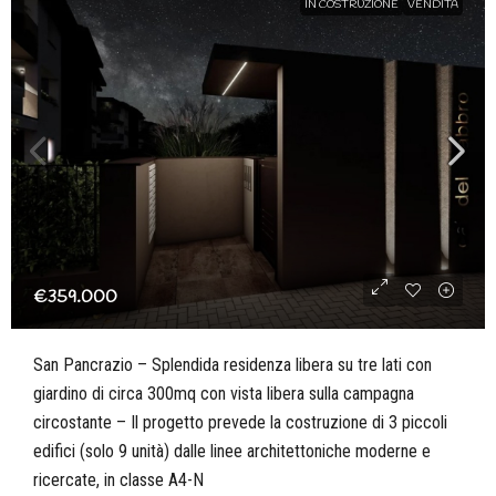
IN COSTRUZIONE
VENDITA
€359.000
San Pancrazio – Splendida residenza libera su tre lati con
giardino di circa 300mq con vista libera sulla campagna
circostante – Il progetto prevede la costruzione di 3 piccoli
edifici (solo 9 unità) dalle linee architettoniche moderne e
ricercate, in classe A4-N