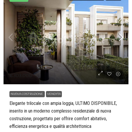
€303.000
NUOVA COSTRUZIONE
VENDITA
Elegante trilocale con ampia loggia, ULTIMO DISPONIBILE,
inserito in un moderno complesso residenziale di nuova
costruzione, progettato per offrire comfort abitativo,
efficienza energetica e qualità architettonica