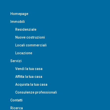
Homepage
Immobili
Residenziale
Nuove costruzioni
Locali commerciali
Locazione
Servizi
Vendi la tua casa
Affitta la tua casa
Acquista la tua casa
Consulenze professionali
Contatti
Ricerca