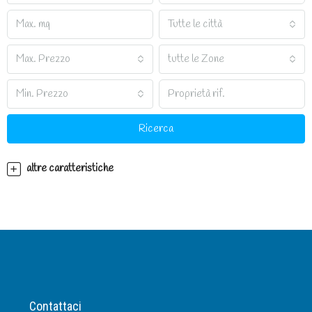
Tutte le città
Max. Prezzo
tutte le Zone
Min. Prezzo
Ricerca
altre caratteristiche
Contattaci