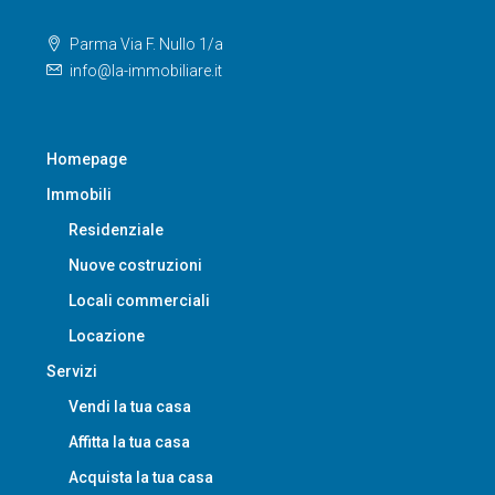
Parma Via F. Nullo 1/a
info@la-immobiliare.it
Homepage
Immobili
Residenziale
Nuove costruzioni
Locali commerciali
Locazione
Servizi
Vendi la tua casa
Affitta la tua casa
Acquista la tua casa