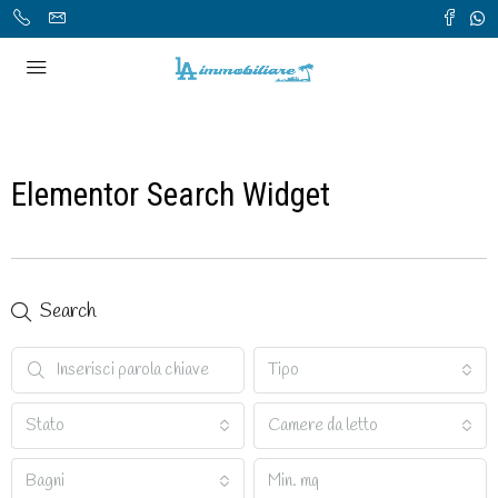
Elementor Search Widget
Search
Tipo
Stato
Camere da letto
Bagni